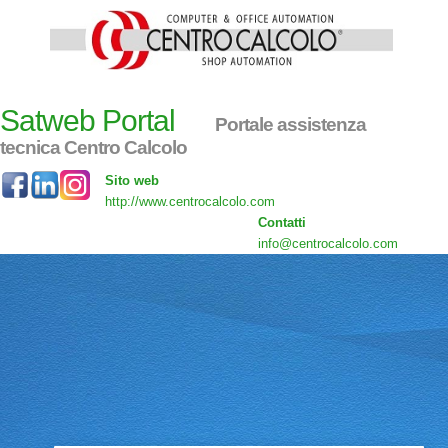
Satweb Portal
Portale assistenza
tecnica Centro Calcolo
Sito web
http://www.centrocalcolo.com
Contatti
info@centrocalcolo.com